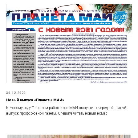
30.12.2020
Новый выпуск «Планеты МАИ»
К Новому году Профком работников МАИ выпустил очередной, пятый
выпуск профсоюзной газеты. Спешите читать новый номер!