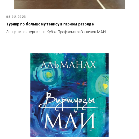
08.02.2023
Турнир по большому тенису в парном разряде
Завершился турнир на Кубок Профкома работников МАИ