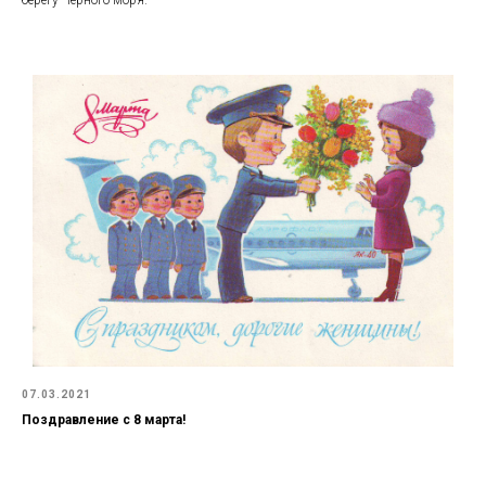
07.03.2021
Поздравление с 8 марта!