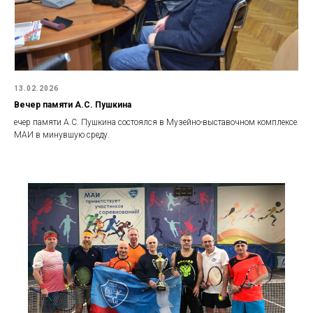
13.02.2026
Вечер памяти А.С. Пушкина
ечер памяти А.С. Пушкина состоялся в Музейно-выставочном комплексе
МАИ в минувшую среду.