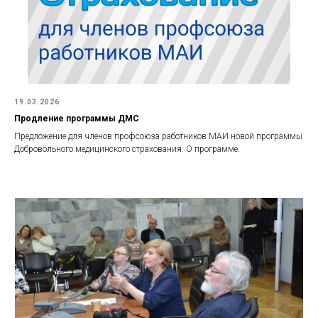
19.03.2026
Продление программы ДМС
Предложение для членов профсоюза работников МАИ новой программы
Добровольного медицинского страхования. О программе.