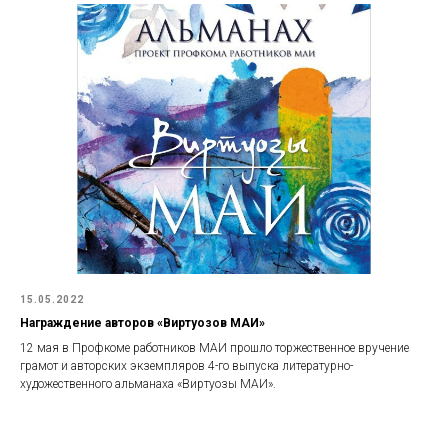
15.05.2022
Награждение авторов «Виртуозов МАИ»
12 мая в Профкоме работников МАИ прошло торжественное вручение
грамот и авторских экземпляров 4-го выпуска литературно-
художественного альманаха «Виртуозы МАИ».