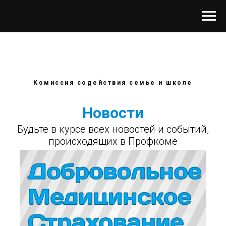
Комиссия содействия семье и школе
Новости
Будьте в курсе всех новостей и событий,
происходящих в Профкоме