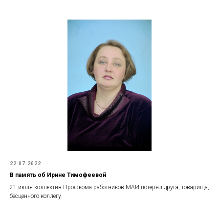
22.07.2022
В память об Ирине Тимофеевой
21 июля коллектив Профкома работников МАИ потерял друга, товарища,
бесценного коллегу.