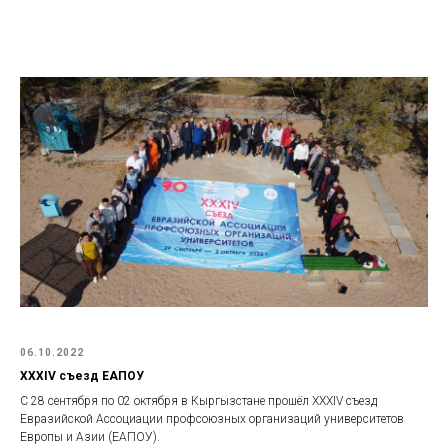
06.10.2022
XXXIV съезд ЕАПОУ
С 28 сентября по 02 октября в Кыргызстане прошёл XXXIV съезд
Евразийской Ассоциации профсоюзных организаций университетов
Европы и Азии (ЕАПОУ).