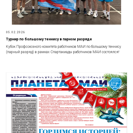
05.02.2026
Турнир по большому теннису в парном разряде
Кубок Профсоюзного комитета работников МАИ по большому теннису
(парный разряд) в рамках Спартакиады работников МАИ состоялся!