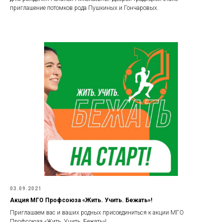
приглашение потомков рода Пушкиных и Гончаровых.
03.09.2021
Акция МГО Профсоюза «Жить. Учить. Бежать»!
Приглашаем вас и ваших родных присоединиться к акции МГО
Профсоюза «Жить. Учить. Бежать»!