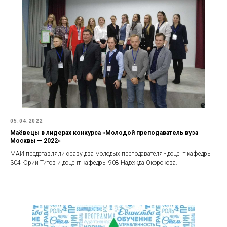
05.04.2022
Маёвецы в лидерах конкурса «Молодой преподаватель вуза
Москвы — 2022»
МАИ представляли сразу два молодых преподавателя - доцент кафедры
304 Юрий Титов и доцент кафедры 908 Надежда Окорокова.