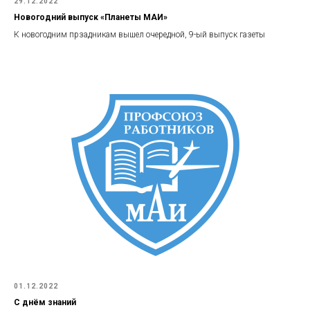
29.12.2022
Новогодний выпуск «Планеты МАИ»
К новогодним прзадникам вышел очередной, 9-ый выпуск газеты
01.12.2022
С днём знаний