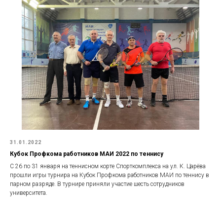
31.01.2022
Кубок Профкома работников МАИ 2022 по теннису
С 26 по 31 января на теннисном корте Спорткомплекса на ул. К. Царёва
прошли игры турнира на Кубок Профкома работников МАИ по теннису в
парном разряде. В турнире приняли участие шесть сотрудников
университета.