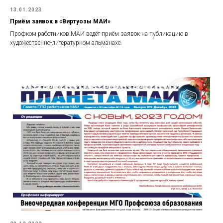
13.01.2023
Приём заявок в «Виртуозы МАИ»
Профком работников МАИ ведёт приём заявок на публикацию в
художественно-литературном альманахе.