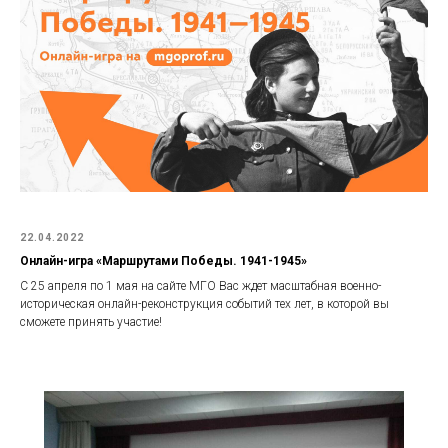
22.04.2022
Онлайн-игра «Маршрутами Победы. 1941-1945»
С 25 апреля по 1 мая на сайте МГО Вас ждет масштабная военно-
историческая онлайн-реконструкция событий тех лет, в которой вы
сможете принять участие!