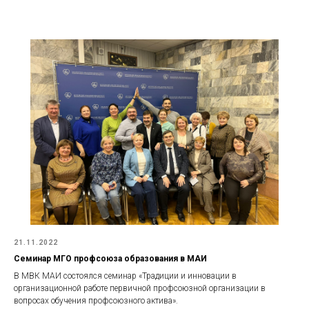
21.11.2022
Семинар МГО профсоюза образования в МАИ
В МВК МАИ состоялся семинар «Традиции и инновации в
организационной работе первичной профсоюзной организации в
вопросах обучения профсоюзного актива».