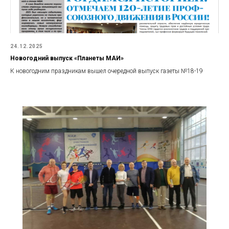
24.12.2025
Новогодний выпуск «Планеты МАИ»
К новогодним праздникам вышел очередной выпуск газеты №18-19