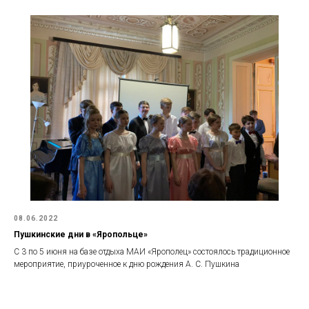
08.06.2022
Пушкинские дни в «Яропольце»
С 3 по 5 июня на базе отдыха МАИ «Ярополец» состоялось традиционное
мероприятие, приуроченное к дню рождения А. С. Пушкина