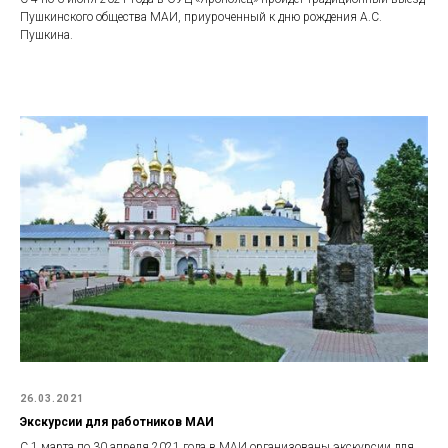
Пушкинского общества МАИ, приуроченный к дню рождения А.С.
Пушкина.
26.03.2021
Экскурсии для работников МАИ
С 1 марта по 30 апреля 2021 года в МАИ организованы экскурсии для