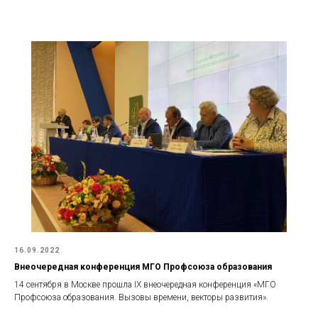
16.09.2022
Внеочередная конференция МГО Профсоюза образования
14 сентября в Москве прошла IX внеочередная конференция «МГО
Профсоюза образования. Вызовы времени, векторы развития».