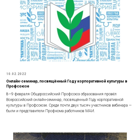
10.02.2022
Онлайн-семинар, посвящённый Году корпоративной культуры в
Профсоюзе
8—9 февраля Общероссийский Профсоюз образования провёл
Всероссийский онлайн-семинар, посвящённый Году корпоративной
культуры в Профсоюзе. Среди почти двух тысяч участников вебинара —
были и представители Профкома работников МАИ.