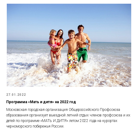
27.01.2022
Программа «Мать и дитя» на 2022 год
Московская городская организация Общероссийского Профсоюза
образования организует выездной летний отдых членов профсоюза и их
детей по программе «МАТЬ И ДИТЯ» летом 2022 года на курортах
черноморского побережья России.