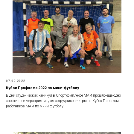
07.02.2022
Кубок Профкома 2022 по мини-футболу
В дни студенческих каникул в Спорткомплексе МАИ прошло ещё одно
спортивное мероприятие для сотрудников - игры на Кубок Профкома
работников МАИ по мини-футболу.