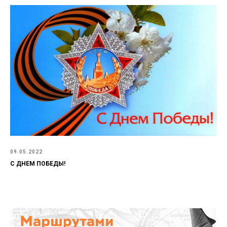
09.05.2022
С ДНЕМ ПОБЕДЫ!