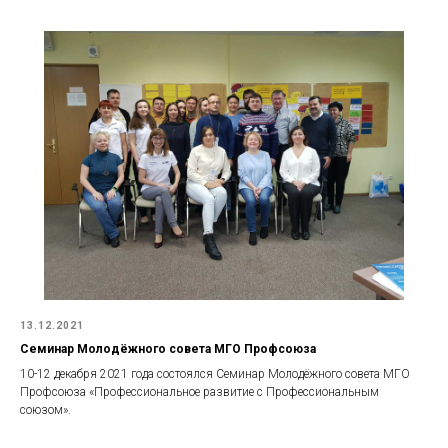
13.12.2021
Семинар Молодёжного совета МГО Профсоюза
10-12 декабря 2021 года состоялся Семинар Молодёжного совета МГО
Профсоюза «Профессиональное развитие с Профессиональным
союзом».